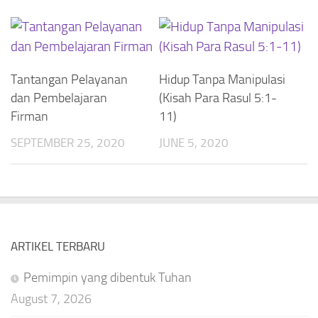
Tantangan Pelayanan
Hidup Tanpa Manipulasi
dan Pembelajaran
(Kisah Para Rasul 5:1-
Firman
11)
SEPTEMBER 25, 2020
JUNE 5, 2020
ARTIKEL TERBARU
Pemimpin yang dibentuk Tuhan
August 7, 2026