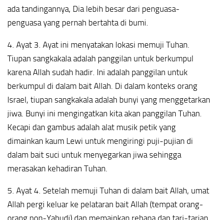
ada tandingannya, Dia lebih besar dari penguasa-
penguasa yang pernah bertahta di bumi.
4. Ayat 3. Ayat ini menyatakan lokasi memuji Tuhan.
Tiupan sangkakala adalah panggilan untuk berkumpul
karena Allah sudah hadir. Ini adalah panggilan untuk
berkumpul di dalam bait Allah. Di dalam konteks orang
Israel, tiupan sangkakala adalah bunyi yang menggetarkan
jiwa. Bunyi ini mengingatkan kita akan panggilan Tuhan.
Kecapi dan gambus adalah alat musik petik yang
dimainkan kaum Lewi untuk mengiringi puji-pujian di
dalam bait suci untuk menyegarkan jiwa sehingga
merasakan kehadiran Tuhan.
5. Ayat 4. Setelah memuji Tuhan di dalam bait Allah, umat
Allah pergi keluar ke pelataran bait Allah (tempat orang-
orang non-Yahudi) dan memainkan rebana dan tari-tarian.