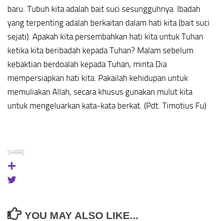
baru. Tubuh kita adalah bait suci sesungguhnya. Ibadah
yang terpenting adalah berkaitan dalam hati kita (bait suci
sejati). Apakah kita persembahkan hati kita untuk Tuhan
ketika kita beribadah kepada Tuhan? Malam sebelum
kebaktian berdoalah kepada Tuhan, minta Dia
mempersiapkan hati kita. Pakailah kehidupan untuk
memuliakan Allah, secara khusus gunakan mulut kita
untuk mengeluarkan kata-kata berkat. (Pdt. Timotius Fu)
SHARE
YOU MAY ALSO LIKE...