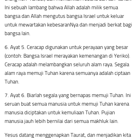
Ini sebuah lambang bahwa Allah adalah milik semua
bangsa dan Allah mengutus bangsa Israel untuk keluar
untuk mewartakan kebesaranNya dan menjadi berkat bagi
bangsa lain.
6. Ayat 5. Ceracap digunakan untuk perayaan yang besar
(contoh: Bangsa Israel merayakan kemenangan di Yeriko).
Ceracap adalah melambangkan seluruh alam raya. Segala
alam raya memuji Tuhan karena semuanya adalah ciptaan
Tuhan.
7. Ayat 6. Biarlah segala yang bernapas memuji Tuhan. Ini
seruan buat semua manusia untuk memuji Tuhan karena
manusia diciptakan untuk kemuliaan Tuhan. Pujian
manusia jauh lebih bernilai dari semua makhluk lain.
Yesus datang menggenapkan Taurat, dan menjadikan kita