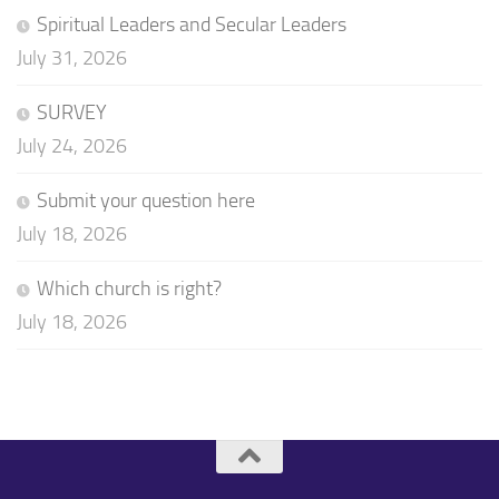
Spiritual Leaders and Secular Leaders
July 31, 2026
SURVEY
July 24, 2026
Submit your question here
July 18, 2026
Which church is right?
July 18, 2026