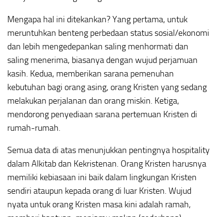
Mengapa hal ini ditekankan? Yang pertama, untuk
meruntuhkan benteng perbedaan status sosial/ekonomi
dan lebih mengedepankan saling menhormati dan
saling menerima, biasanya dengan wujud perjamuan
kasih. Kedua, memberikan sarana pemenuhan
kebutuhan bagi orang asing, orang Kristen yang sedang
melakukan perjalanan dan orang miskin. Ketiga,
mendorong penyediaan sarana pertemuan Kristen di
rumah-rumah.
Semua data di atas menunjukkan pentingnya hospitality
dalam Alkitab dan Kekristenan. Orang Kristen harusnya
memiliki kebiasaan ini baik dalam lingkungan Kristen
sendiri ataupun kepada orang di luar Kristen. Wujud
nyata untuk orang Kristen masa kini adalah ramah,