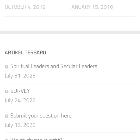
OCTOBER 4, 2019
JANUARY 15, 2016
ARTIKEL TERBARU
Spiritual Leaders and Secular Leaders
July 31, 2026
SURVEY
July 24, 2026
Submit your question here
July 18, 2026