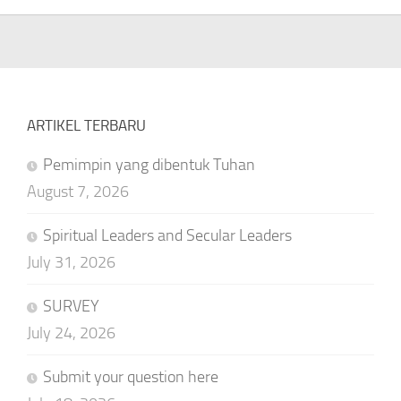
ARTIKEL TERBARU
Pemimpin yang dibentuk Tuhan
August 7, 2026
Spiritual Leaders and Secular Leaders
July 31, 2026
SURVEY
July 24, 2026
Submit your question here