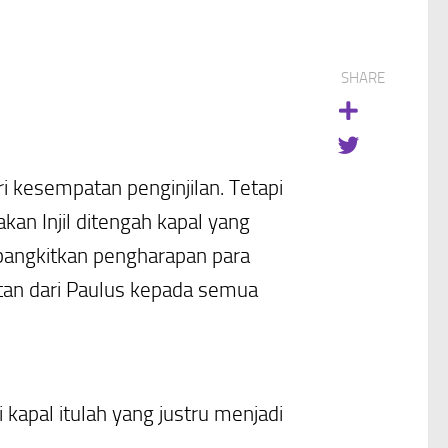
SHARE
 kesempatan penginjilan. Tetapi
an Injil ditengah kapal yang
bangkitkan pengharapan para
tan dari Paulus kepada semua
kapal itulah yang justru menjadi