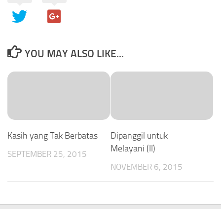
YOU MAY ALSO LIKE...
Kasih yang Tak Berbatas
Dipanggil untuk
Melayani (II)
SEPTEMBER 25, 2015
NOVEMBER 6, 2015