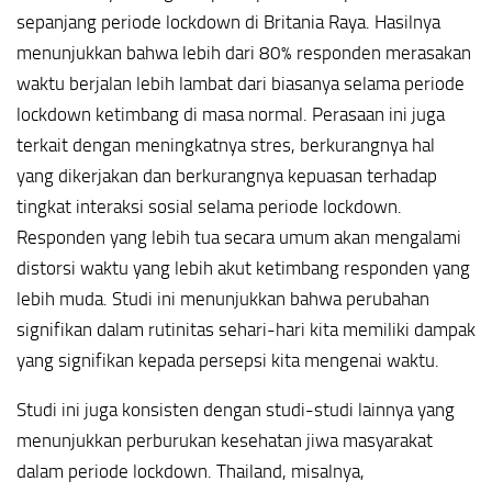
sepanjang periode lockdown di Britania Raya. Hasilnya
menunjukkan bahwa lebih dari 80% responden merasakan
waktu berjalan lebih lambat dari biasanya selama periode
lockdown ketimbang di masa normal. Perasaan ini juga
terkait dengan meningkatnya stres, berkurangnya hal
yang dikerjakan dan berkurangnya kepuasan terhadap
tingkat interaksi sosial selama periode lockdown.
Responden yang lebih tua secara umum akan mengalami
distorsi waktu yang lebih akut ketimbang responden yang
lebih muda. Studi ini menunjukkan bahwa perubahan
signifikan dalam rutinitas sehari-hari kita memiliki dampak
yang signifikan kepada persepsi kita mengenai waktu.
Studi ini juga konsisten dengan studi-studi lainnya yang
menunjukkan perburukan kesehatan jiwa masyarakat
dalam periode lockdown. Thailand, misalnya,