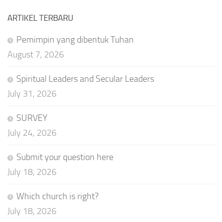
ARTIKEL TERBARU
Pemimpin yang dibentuk Tuhan
August 7, 2026
Spiritual Leaders and Secular Leaders
July 31, 2026
SURVEY
July 24, 2026
Submit your question here
July 18, 2026
Which church is right?
July 18, 2026