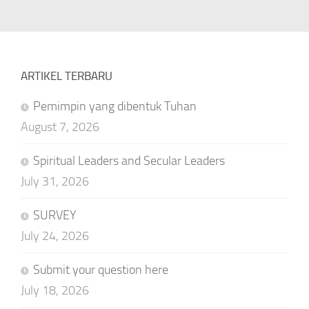
ARTIKEL TERBARU
Pemimpin yang dibentuk Tuhan
August 7, 2026
Spiritual Leaders and Secular Leaders
July 31, 2026
SURVEY
July 24, 2026
Submit your question here
July 18, 2026