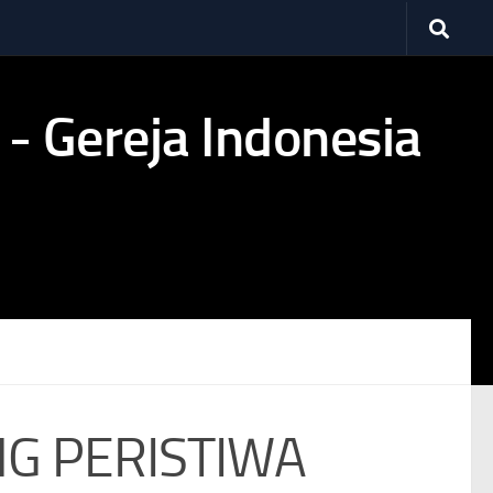
NG PERISTIWA