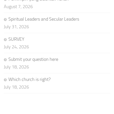
August 7, 2026
Spiritual Leaders and Secular Leaders
July 31, 2026
SURVEY
July 24, 2026
Submit your question here
July 18, 2026
Which church is right?
July 18, 2026