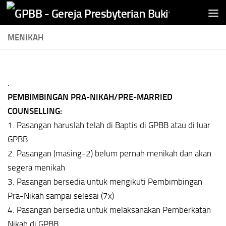
Skip to content
MENIKAH
.
PEMBIMBINGAN PRA-NIKAH/PRE-MARRIED
COUNSELLING:
1. Pasangan haruslah telah di Baptis di GPBB atau di luar
GPBB
2. Pasangan (masing-2) belum pernah menikah dan akan
segera menikah
3. Pasangan bersedia untuk mengikuti Pembimbingan
Pra-Nikah sampai selesai (7x)
4. Pasangan bersedia untuk melaksanakan Pemberkatan
Nikah di GPBB