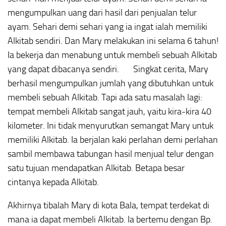
mengumpulkan uang dari hasil dari penjualan telur
ayam. Sehari demi sehari yang ia ingat ialah memiliki
Alkitab sendiri. Dan Mary melakukan ini selama 6 tahun!
Ia bekerja dan menabung untuk membeli sebuah Alkitab
yang dapat dibacanya sendiri. Singkat cerita, Mary
berhasil mengumpulkan jumlah yang dibutuhkan untuk
membeli sebuah Alkitab. Tapi ada satu masalah lagi:
tempat membeli Alkitab sangat jauh, yaitu kira-kira 40
kilometer. Ini tidak menyurutkan semangat Mary untuk
memiliki Alkitab. Ia berjalan kaki perlahan demi perlahan
sambil membawa tabungan hasil menjual telur dengan
satu tujuan mendapatkan Alkitab. Betapa besar
cintanya kepada Alkitab.
Akhirnya tibalah Mary di kota Bala, tempat terdekat di
mana ia dapat membeli Alkitab. Ia bertemu dengan Bp.