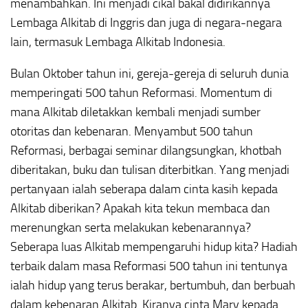
menambahkan. Ini menjadi cikal bakal didirikannya
Lembaga Alkitab di Inggris dan juga di negara-negara
lain, termasuk Lembaga Alkitab Indonesia.
Bulan Oktober tahun ini, gereja-gereja di seluruh dunia
memperingati 500 tahun Reformasi. Momentum di
mana Alkitab diletakkan kembali menjadi sumber
otoritas dan kebenaran. Menyambut 500 tahun
Reformasi, berbagai seminar dilangsungkan, khotbah
diberitakan, buku dan tulisan diterbitkan. Yang menjadi
pertanyaan ialah seberapa dalam cinta kasih kepada
Alkitab diberikan? Apakah kita tekun membaca dan
merenungkan serta melakukan kebenarannya?
Seberapa luas Alkitab mempengaruhi hidup kita? Hadiah
terbaik dalam masa Reformasi 500 tahun ini tentunya
ialah hidup yang terus berakar, bertumbuh, dan berbuah
dalam kebenaran Alkitab. Kiranya cinta Mary kepada