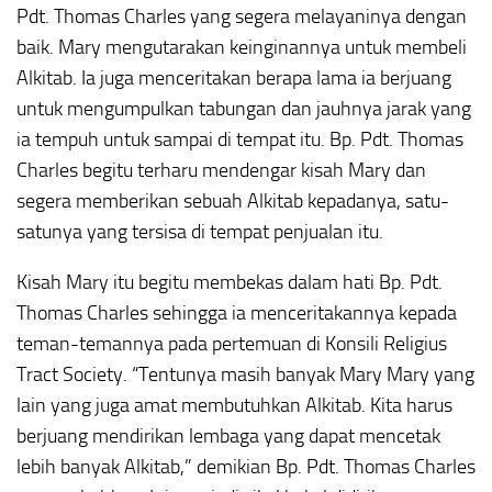
Pdt. Thomas Charles yang segera melayaninya dengan
baik. Mary mengutarakan keinginannya untuk membeli
Alkitab. Ia juga menceritakan berapa lama ia berjuang
untuk mengumpulkan tabungan dan jauhnya jarak yang
ia tempuh untuk sampai di tempat itu. Bp. Pdt. Thomas
Charles begitu terharu mendengar kisah Mary dan
segera memberikan sebuah Alkitab kepadanya, satu-
satunya yang tersisa di tempat penjualan itu.
Kisah Mary itu begitu membekas dalam hati Bp. Pdt.
Thomas Charles sehingga ia menceritakannya kepada
teman-temannya pada pertemuan di Konsili Religius
Tract Society. “Tentunya masih banyak Mary Mary yang
lain yang juga amat membutuhkan Alkitab. Kita harus
berjuang mendirikan lembaga yang dapat mencetak
lebih banyak Alkitab,” demikian Bp. Pdt. Thomas Charles