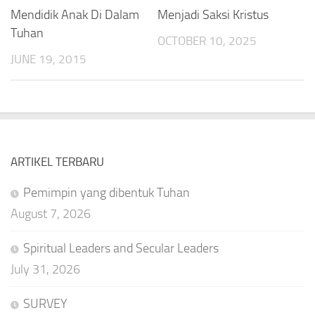
Mendidik Anak Di Dalam
Menjadi Saksi Kristus
Tuhan
OCTOBER 10, 2025
JUNE 19, 2015
ARTIKEL TERBARU
Pemimpin yang dibentuk Tuhan
August 7, 2026
Spiritual Leaders and Secular Leaders
July 31, 2026
SURVEY