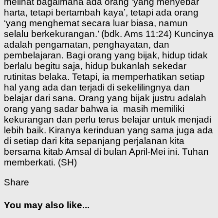
melihat bagaimana ada orang ‘yang menyebar
harta, tetapi bertambah kaya’, tetapi ada orang
‘yang menghemat secara luar biasa, namun
selalu berkekurangan.’ (bdk. Ams 11:24) Kuncinya
adalah pengamatan, penghayatan, dan
pembelajaran. Bagi orang yang bijak, hidup tidak
berlalu begitu saja, hidup bukanlah sekedar
rutinitas belaka. Tetapi, ia memperhatikan setiap
hal yang ada dan terjadi di sekelilingnya dan
belajar dari sana. Orang yang bijak justru adalah
orang yang sadar bahwa ia masih memiliki
kekurangan dan perlu terus belajar untuk menjadi
lebih baik. Kiranya kerinduan yang sama juga ada
di setiap dari kita sepanjang perjalanan kita
bersama kitab Amsal di bulan April-Mei ini. Tuhan
memberkati. (SH)
Share
You may also like...