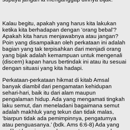
Kalau begitu, apakah yang harus kita lakukan
ketika kita berhadapan dengan ‘orang bebal’?
Apakah kita harus menjawabnya atau jangan?
Poin yang disampaikan oleh perkataan ini adalah
bagian yang tak terpisahkan dari menjadi orang
yang bijak adalah kemampuan untuk mengenali
(discern) kapan harus bertindak ini atau itu sesuai
dengan situasi yang kita hadapi.
Perkataan-perkataan hikmat di kitab Amsal
banyak diambil dari pengamatan kehidupan
sehari-hari, baik itu dari alam maupun
pengalaman hidup. Ada yang mengamati tingkah
laku semut, dan meneladani bagaimana semut
adalah makhluk yang tekun dan tidak malas,
‘biarpun tidak ada pemimpinnya, pengaturnya
atau penguasanya.’ (bdk. Ams 6:6-8) Ada yang