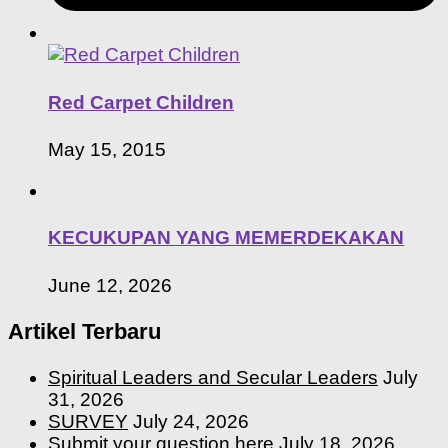
Red Carpet Children
May 15, 2015
KECUKUPAN YANG MEMERDEKAKAN
June 12, 2026
Artikel Terbaru
Spiritual Leaders and Secular Leaders
July
31, 2026
SURVEY
July 24, 2026
Submit your question here
July 18, 2026