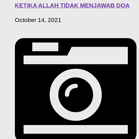
KETIKA ALLAH TIDAK MENJAWAB DOA
October 14, 2021