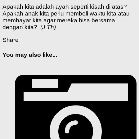
Apakah kita adalah ayah seperti kisah di atas?
Apakah anak kita perlu membeli waktu kita atau
membayar kita agar mereka bisa bersama
dengan kita?
(J.Th)
Share
You may also like...