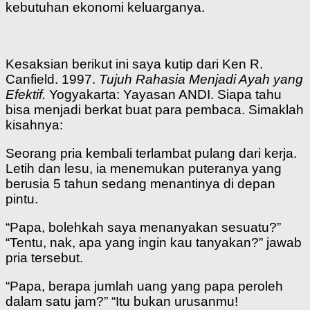
kebutuhan ekonomi keluarganya.
Kesaksian berikut ini saya kutip dari Ken R.
Canfield. 1997.
Tujuh Rahasia Menjadi Ayah yang
Efektif.
Yogyakarta: Yayasan ANDI. Siapa tahu
bisa menjadi berkat buat para pembaca. Simaklah
kisahnya:
Seorang pria kembali terlambat pulang dari kerja.
Letih dan lesu, ia menemukan puteranya yang
berusia 5 tahun sedang menantinya di depan
pintu.
“Papa, bolehkah saya menanyakan sesuatu?”
“Tentu, nak, apa yang ingin kau tanyakan?” jawab
pria tersebut.
“Papa, berapa jumlah uang yang papa peroleh
dalam satu jam?” “Itu bukan urusanmu!