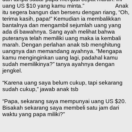
uang US $10 yang kamu minta.” Anak
itu segera bangun dan berseru dengan riang, “Oh,
terima kasih, papa!” Kemudian ia membalikkan
bantalnya dan mengambil sejumlah uang yang
ada di bawahnya. Sang ayah melihat bahwa
puteranya telah memiliki uang maka ia kembali
marah. Dengan perlahan anak tsb menghitung
uangnya dan memandang ayahnya. “Mengapa
kamu menginginkan uang lagi, padahal kamu
sudah memilikinya?” tanya ayahnya dengan
jengkel.
“Karena uang saya belum cukup, tapi sekarang
sudah cukup,” jawab anak tsb
“Papa, sekarang saya mempunyai uang US $20.
Bisakah sekarang saya membeli satu jam dari
waktu yang papa miliki?”