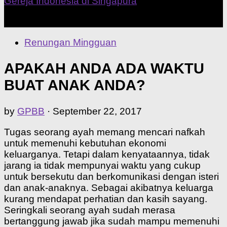
Our Home Church
Renungan Mingguan
APAKAH ANDA ADA WAKTU
BUAT ANAK ANDA?
by
GPBB
·
September 22, 2017
Tugas seorang ayah memang mencari nafkah
untuk memenuhi kebutuhan ekonomi
keluarganya. Tetapi dalam kenyataannya, tidak
jarang ia tidak mempunyai waktu yang cukup
untuk bersekutu dan berkomunikasi dengan isteri
dan anak-anaknya. Sebagai akibatnya keluarga
kurang mendapat perhatian dan kasih sayang.
Seringkali seorang ayah sudah merasa
bertanggung jawab jika sudah mampu memenuhi