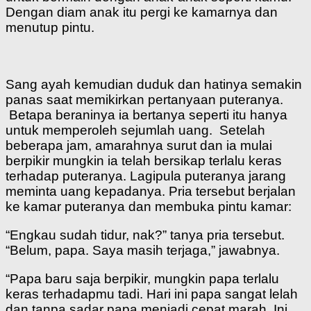
Dengan diam anak itu pergi ke kamarnya dan
menutup pintu.
Sang ayah kemudian duduk dan hatinya semakin
panas saat memikirkan pertanyaan puteranya.
Betapa beraninya ia bertanya seperti itu hanya
untuk memperoleh sejumlah uang. Setelah
beberapa jam, amarahnya surut dan ia mulai
berpikir mungkin ia telah bersikap terlalu keras
terhadap puteranya. Lagipula puteranya jarang
meminta uang kepadanya. Pria tersebut berjalan
ke kamar puteranya dan membuka pintu kamar:
“Engkau sudah tidur, nak?” tanya pria tersebut.
“Belum, papa. Saya masih terjaga,” jawabnya.
“Papa baru saja berpikir, mungkin papa terlalu
keras terhadapmu tadi. Hari ini papa sangat lelah
dan tanpa sadar papa menjadi cepat marah. Ini