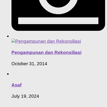
Pengampunan dan Rekonsiliasi
October 31, 2014
Asaf
July 19, 2024