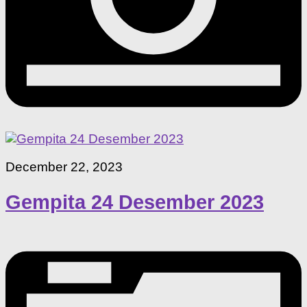
December 22, 2023
Gempita 24 Desember 2023