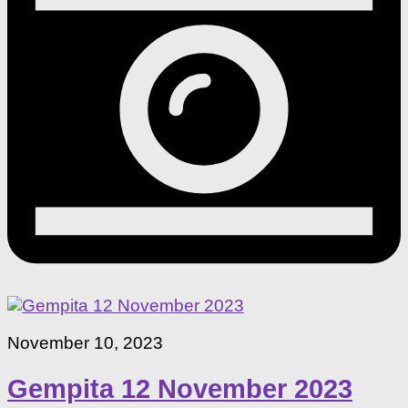
November 10, 2023
Gempita 12 November 2023