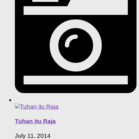
Tuhan itu Raja
July 11, 2014