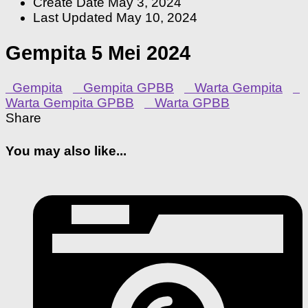
Create Date
May 3, 2024
Last Updated
May 10, 2024
Gempita 5 Mei 2024
Gempita
Gempita GPBB
Warta Gempita
Warta Gempita GPBB
Warta GPBB
Share
You may also like...