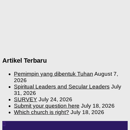
Artikel Terbaru
Pemimpin yang dibentuk Tuhan
August 7,
2026
Spiritual Leaders and Secular Leaders
July
31, 2026
SURVEY
July 24, 2026
Submit your question here
July 18, 2026
Which church is right?
July 18, 2026