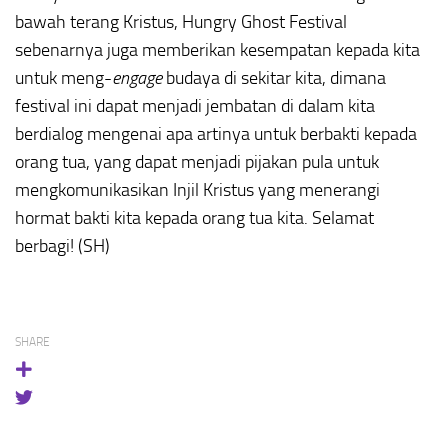
bawah terang Kristus, Hungry Ghost Festival
sebenarnya juga memberikan kesempatan kepada kita
untuk meng-
engage
budaya di sekitar kita, dimana
festival ini dapat menjadi jembatan di dalam kita
berdialog mengenai apa artinya untuk berbakti kepada
orang tua, yang dapat menjadi pijakan pula untuk
mengkomunikasikan Injil Kristus yang menerangi
hormat bakti kita kepada orang tua kita. Selamat
berbagi! (SH)
SHARE