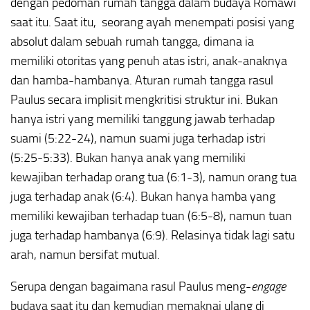
dengan pedoman rumah tangga dalam budaya Romawi
saat itu. Saat itu, seorang ayah menempati posisi yang
absolut dalam sebuah rumah tangga, dimana ia
memiliki otoritas yang penuh atas istri, anak-anaknya
dan hamba-hambanya. Aturan rumah tangga rasul
Paulus secara implisit mengkritisi struktur ini. Bukan
hanya istri yang memiliki tanggung jawab terhadap
suami (5:22-24), namun suami juga terhadap istri
(5:25-5:33). Bukan hanya anak yang memiliki
kewajiban terhadap orang tua (6:1-3), namun orang tua
juga terhadap anak (6:4). Bukan hanya hamba yang
memiliki kewajiban terhadap tuan (6:5-8), namun tuan
juga terhadap hambanya (6:9). Relasinya tidak lagi satu
arah, namun bersifat mutual.
Serupa dengan bagaimana rasul Paulus meng-
engage
budaya saat itu dan kemudian memaknai ulang di