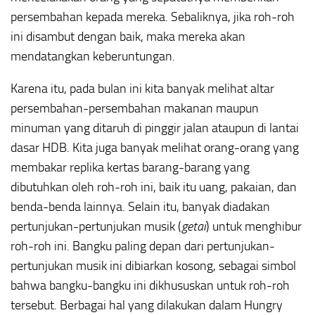
persembahan kepada mereka. Sebaliknya, jika roh-roh
ini disambut dengan baik, maka mereka akan
mendatangkan keberuntungan.
Karena itu, pada bulan ini kita banyak melihat altar
persembahan-persembahan makanan maupun
minuman yang ditaruh di pinggir jalan ataupun di lantai
dasar HDB. Kita juga banyak melihat orang-orang yang
membakar replika kertas barang-barang yang
dibutuhkan oleh roh-roh ini, baik itu uang, pakaian, dan
benda-benda lainnya. Selain itu, banyak diadakan
pertunjukan-pertunjukan musik (
getai
) untuk menghibur
roh-roh ini. Bangku paling depan dari pertunjukan-
pertunjukan musik ini dibiarkan kosong, sebagai simbol
bahwa bangku-bangku ini dikhususkan untuk roh-roh
tersebut. Berbagai hal yang dilakukan dalam Hungry