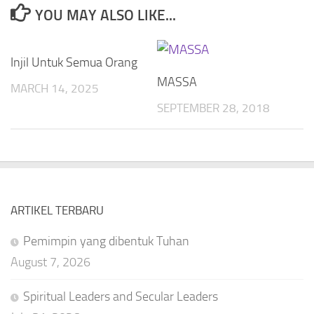
YOU MAY ALSO LIKE...
Injil Untuk Semua Orang
MASSA
MARCH 14, 2025
SEPTEMBER 28, 2018
ARTIKEL TERBARU
Pemimpin yang dibentuk Tuhan
August 7, 2026
Spiritual Leaders and Secular Leaders