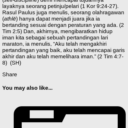
layaknya seorang petinju/pelari (1 Kor 9:24-27).
Rasul Paulus juga menulis, seorang olahragawan
(
athlē
) hanya dapat menjadi juara jika ia
bertanding sesuai dengan peraturan yang ada. (2
Tim 2:5) Dan, akhirnya, mengibaratkan hidup
iman kita sebagai sebuah pertandingan lari
maraton, ia menulis, “Aku telah mengakhiri
pertandingan yang baik, aku telah mencapai garis
akhir dan aku telah memelihara iman.” (2 Tim 4:7-
8) (SH)
Share
You may also like...