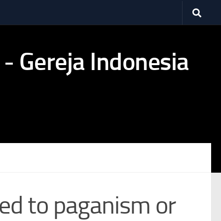
ated to paganism or