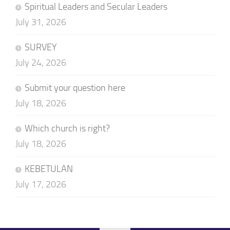
Spiritual Leaders and Secular Leaders
July 31, 2026
SURVEY
July 24, 2026
Submit your question here
July 18, 2026
Which church is right?
July 18, 2026
KEBETULAN
July 17, 2026