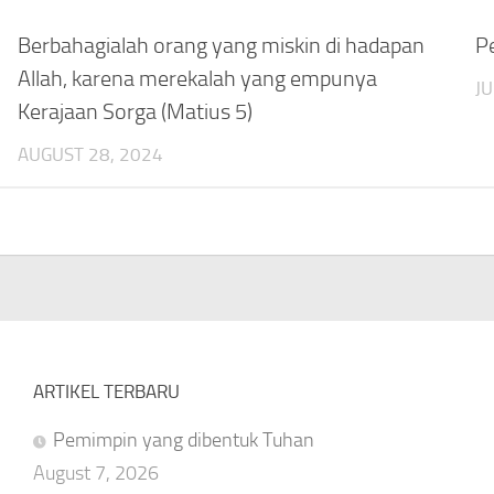
Berbahagialah orang yang miskin di hadapan
Pe
Allah, karena merekalah yang empunya
JU
Kerajaan Sorga (Matius 5)
AUGUST 28, 2024
ARTIKEL TERBARU
Pemimpin yang dibentuk Tuhan
August 7, 2026