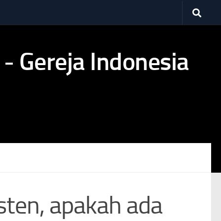
isten, apakah ada