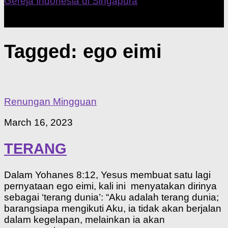
Our Home Church
Tagged:
ego eimi
Renungan Mingguan
March 16, 2023
TERANG
Dalam Yohanes 8:12, Yesus membuat satu lagi
pernyataan ego eimi, kali ini menyatakan dirinya
sebagai ‘terang dunia’: “Aku adalah terang dunia;
barangsiapa mengikuti Aku, ia tidak akan berjalan
dalam kegelapan, melainkan ia akan