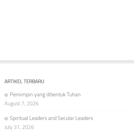
ARTIKEL TERBARU
Pemimpin yang dibentuk Tuhan
August 7, 2026
Spiritual Leaders and Secular Leaders
July 31, 2026