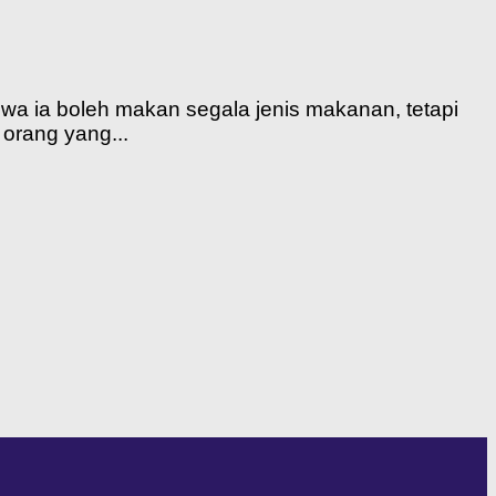
a ia boleh makan segala jenis makanan, tetapi
orang yang...