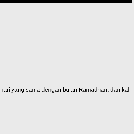
di hari yang sama dengan bulan Ramadhan, dan kali