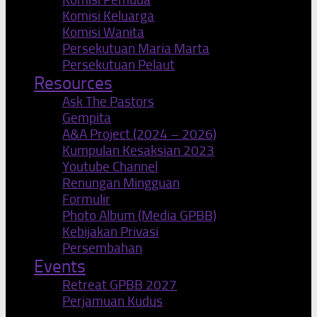
Komisi Keluarga
Komisi Wanita
Persekutuan Maria Marta
Persekutuan Pelaut
Resources
Ask The Pastors
Gempita
A&A Project (2024 – 2026)
Kumpulan Kesaksian 2023
Youtube Channel
Renungan Mingguan
Formulir
Photo Album (Media GPBB)
Kebijakan Privasi
Persembahan
Events
Retreat GPBB 2027
Perjamuan Kudus