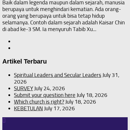
Baik dalam legenda maupun dalam sejarah, manusia
berupaya untuk menghindari kematian. Ada orang-
orang yang berupaya untuk bisa tetap hidup
selamanya. Contoh dalam sejarah adalah Kaisar Chin
di abad ke-3 SM. Ia menyuruh Tabib Xu...
Artikel Terbaru
Spiritual Leaders and Secular Leaders
July 31,
2026
SURVEY
July 24, 2026
Submit your question here
July 18, 2026
Which church is right?
July 18, 2026
KEBETULAN
July 17, 2026