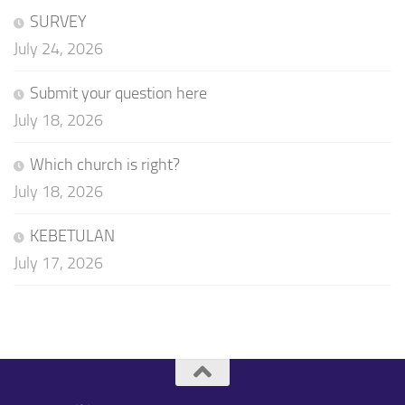
SURVEY
July 24, 2026
Submit your question here
July 18, 2026
Which church is right?
July 18, 2026
KEBETULAN
July 17, 2026