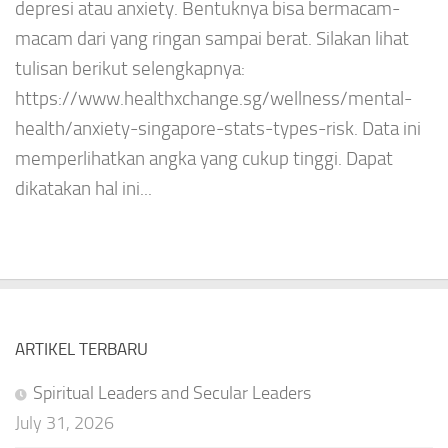
depresi atau anxiety. Bentuknya bisa bermacam-
macam dari yang ringan sampai berat. Silakan lihat
tulisan berikut selengkapnya:
https://www.healthxchange.sg/wellness/mental-
health/anxiety-singapore-stats-types-risk. Data ini
memperlihatkan angka yang cukup tinggi. Dapat
dikatakan hal ini...
ARTIKEL TERBARU
Spiritual Leaders and Secular Leaders
July 31, 2026