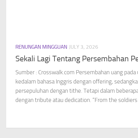
RENUNGAN MINGGUAN
JULY 3, 2026
Sekali Lagi Tentang Persembahan P
Sumber : Crosswalk.com Persembahan uang pada
kedalam bahasa Inggris dengan offering, sedang
persepuluhan dengan tithe. Tetapi dalam beberap
dengan tribute atau dedication. “From the soldiers 