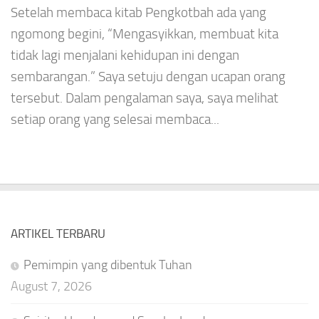
Setelah membaca kitab Pengkotbah ada yang
ngomong begini, “Mengasyikkan, membuat kita
tidak lagi menjalani kehidupan ini dengan
sembarangan.” Saya setuju dengan ucapan orang
tersebut. Dalam pengalaman saya, saya melihat
setiap orang yang selesai membaca...
ARTIKEL TERBARU
Pemimpin yang dibentuk Tuhan
August 7, 2026