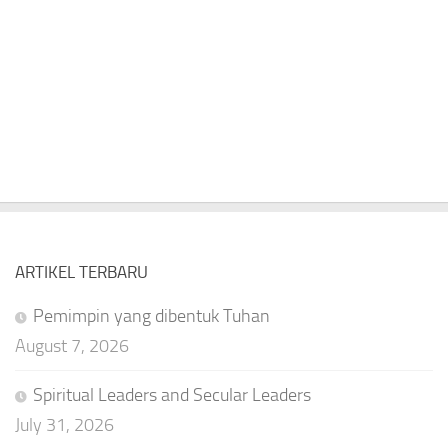
ARTIKEL TERBARU
Pemimpin yang dibentuk Tuhan
August 7, 2026
Spiritual Leaders and Secular Leaders
July 31, 2026