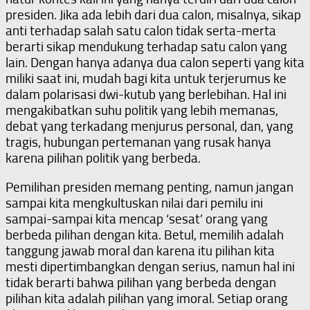
presiden. Jika ada lebih dari dua calon, misalnya, sikap
anti terhadap salah satu calon tidak serta-merta
berarti sikap mendukung terhadap satu calon yang
lain. Dengan hanya adanya dua calon seperti yang kita
miliki saat ini, mudah bagi kita untuk terjerumus ke
dalam polarisasi dwi-kutub yang berlebihan. Hal ini
mengakibatkan suhu politik yang lebih memanas,
debat yang terkadang menjurus personal, dan, yang
tragis, hubungan pertemanan yang rusak hanya
karena pilihan politik yang berbeda.
Pemilihan presiden memang penting, namun jangan
sampai kita mengkultuskan nilai dari pemilu ini
sampai-sampai kita mencap ‘sesat’ orang yang
berbeda pilihan dengan kita. Betul, memilih adalah
tanggung jawab moral dan karena itu pilihan kita
mesti dipertimbangkan dengan serius, namun hal ini
tidak berarti bahwa pilihan yang berbeda dengan
pilihan kita adalah pilihan yang imoral. Setiap orang