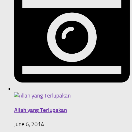
Allah yang Terlupakan
June 6, 2014