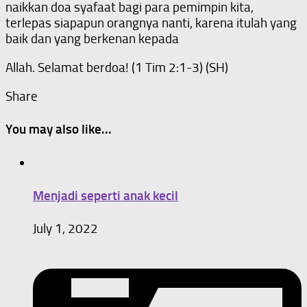
naikkan doa syafaat bagi para pemimpin kita,
terlepas siapapun orangnya nanti, karena itulah yang
baik dan yang berkenan kepada
Allah. Selamat berdoa! (1 Tim 2:1-3) (SH)
Share
You may also like...
Menjadi seperti anak kecil
July 1, 2022