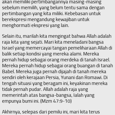
akan memiliki pertimbangannya masing-masing
sebelum memilih, yang belum tentu sama dengan
pertimbangan yang kita miliki. Kebebasan untuk
berekspresi mengandung kewajiban untuk
menghormati ekspresi yang lain.
Selain itu, marilah kita mengingat bahwa Allah adalah
raja kita yang sejati. Mari kita meneladani bangsa
Israel yang memercayai tangan pemeliharaan Allah di
balik setiap kondisi yang mereka alami. Mereka
pernah hidup sebagai orang merdeka di tanah Israel.
Mereka pernah hidup sebagai orang buangan di tanah
Babel. Mereka juga pernah dijajah di tanah mereka
sendiri oleh kerajaan Persia, Yunani dan Romawi. Di
tengah situasi yang beragam ini, keyakinan mereka
tidak pernah pudar. Allah adalah raja yang
memerintah atas bangsa-bangsa, Ialah yang
empunya bumi ini. (Mzm 47:9-10)
Akhirnya, selepas dari pemilu ini, mari kita terus