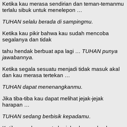
Ketika kau merasa sendirian dan teman-temanmu
terlalu sibuk untuk menelepon …
TUHAN selalu berada di sampingmu.
Ketika kau pikir bahwa kau sudah mencoba
segalanya dan tidak
tahu hendak berbuat apa lagi …
TUHAN punya
jawabannya.
Ketika segala sesuatu menjadi tidak masuk akal
dan kau merasa tertekan …
TUHAN dapat menenangkanmu.
Jika tiba-tiba kau dapat melihat jejak-jejak
harapan …
TUHAN sedang berbisik kepadamu
.