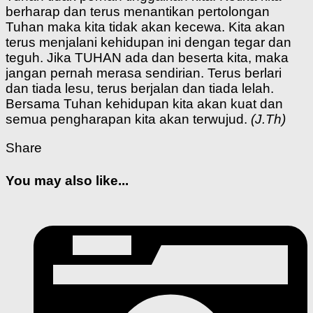
berharap dan terus menantikan pertolongan
Tuhan maka kita tidak akan kecewa. Kita akan
terus menjalani kehidupan ini dengan tegar dan
teguh. Jika TUHAN ada dan beserta kita, maka
jangan pernah merasa sendirian. Terus berlari
dan tiada lesu, terus berjalan dan tiada lelah.
Bersama Tuhan kehidupan kita akan kuat dan
semua pengharapan kita akan terwujud.
(J.Th)
Share
You may also like...