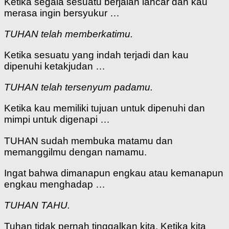
Ketika segala sesuatu berjalan lancar dan kau
merasa ingin bersyukur …
TUHAN telah memberkatimu.
Ketika sesuatu yang indah terjadi dan kau
dipenuhi ketakjudan …
TUHAN telah tersenyum padamu.
Ketika kau memiliki tujuan untuk dipenuhi dan
mimpi untuk digenapi …
TUHAN sudah membuka matamu dan
memanggilmu dengan namamu.
Ingat bahwa dimanapun engkau atau kemanapun
engkau menghadap …
TUHAN TAHU.
Tuhan tidak pernah tinggalkan kita. Ketika kita