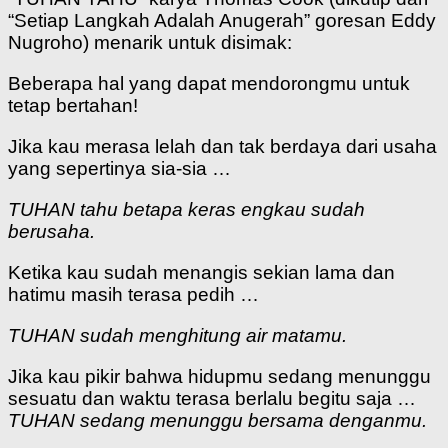
“Setiap Langkah Adalah Anugerah” goresan Eddy
Nugroho) menarik untuk disimak:
Beberapa hal yang dapat mendorongmu untuk
tetap bertahan!
Jika kau merasa lelah dan tak berdaya dari usaha
yang sepertinya sia-sia …
TUHAN tahu betapa keras engkau sudah
berusaha.
Ketika kau sudah menangis sekian lama dan
hatimu masih terasa pedih …
TUHAN sudah menghitung air matamu.
Jika kau pikir bahwa hidupmu sedang menunggu
sesuatu dan waktu terasa berlalu begitu saja …
TUHAN sedang menunggu bersama denganmu.