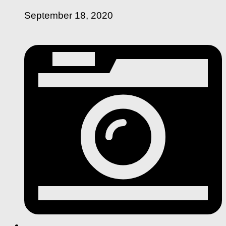
September 18, 2020