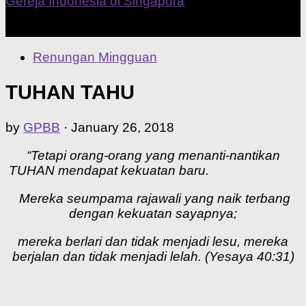
Our Home Church
Renungan Mingguan
TUHAN TAHU
by
GPBB
·
January 26, 2018
“Tetapi orang-orang yang menanti-nantikan
TUHAN mendapat kekuatan baru.
Mereka seumpama rajawali yang naik terbang
dengan kekuatan sayapnya;
mereka berlari dan tidak menjadi lesu, mereka
berjalan dan tidak menjadi lelah. (Yesaya 40:31)