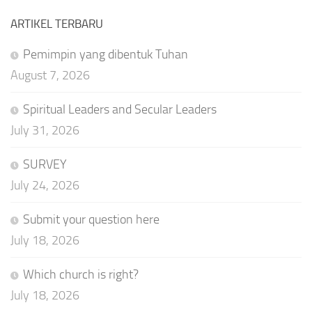
ARTIKEL TERBARU
Pemimpin yang dibentuk Tuhan
August 7, 2026
Spiritual Leaders and Secular Leaders
July 31, 2026
SURVEY
July 24, 2026
Submit your question here
July 18, 2026
Which church is right?
July 18, 2026