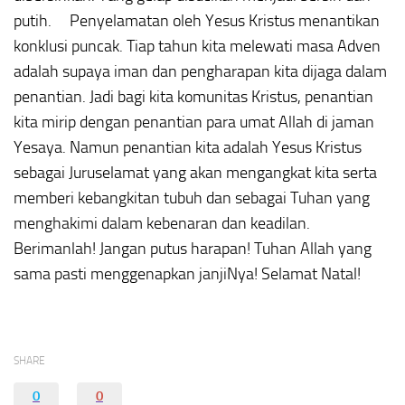
putih. Penyelamatan oleh Yesus Kristus menantikan
konklusi puncak. Tiap tahun kita melewati masa Adven
adalah supaya iman dan pengharapan kita dijaga dalam
penantian. Jadi bagi kita komunitas Kristus, penantian
kita mirip dengan penantian para umat Allah di jaman
Yesaya. Namun penantian kita adalah Yesus Kristus
sebagai Juruselamat yang akan mengangkat kita serta
memberi kebangkitan tubuh dan sebagai Tuhan yang
menghakimi dalam kebenaran dan keadilan.
Berimanlah! Jangan putus harapan! Tuhan Allah yang
sama pasti menggenapkan janjiNya! Selamat Natal!
SHARE
0
0