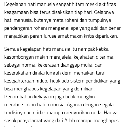
Kegelapan hati manusia sangat hitam meski aktifitas
keagamaan bisa terus disaksikan tiap hari. Gelapnya
hati manusia, butanya mata rohani dan tumpulnya
pendengaran rohani mengenai apa yang adil dan benar
menjadikan peran Juruselamat makin kritis diperlukan.
Semua kegelapan hati manusia itu nampak ketika
kesombongan makin merajalela, kejahatan diterima
sebagai norma, kekerasan dianggap mulia, dan
keserakahan dinilai lumrah demi menaikan taraf
kesejahteraan hidup. Tidak ada sistem pendidikan yang
bisa menghapus kegelapan yang demikian.
Penambahan kekayaan juga tidak mungkin
membersihkan hati manusia. Agama dengan segala
tradisinya pun tidak mampu menyucikan noda. Hanya
sosok penyelamat yang dari Allah mampu menghapus