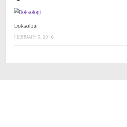
Doksologi
FEBRUARY 5, 2016