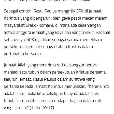
Sebagai contoh: Rasul Paulus mengritik SPK di jemaat
Korintus yang dipengaruhi oleh gaya pesta makan malam
masyarakat Greko-Romawi, di mana ada kesenjangan
antara anggota jemaat yang kaya dan yang miskin. Padahal
seharusnya, SPK dijadikan sebagai sarana memelihara
persekutuan jemaat sebagai tubuh Kristus dalam
pertobatan bersama.
Jemaat Allah yang menerima roti dan anggur berarti
menjadi satu tubuh dalam persekutuan Kristus bersama
seluruh jemaat. Rasul Paulus dalam suratnya yang
pertama kepada Jemaat Korintus menuliskan, “Karena roti
adalah satu, maka kita, sekalipun banyak, adalah satu
tubuh, karena kita semua mendapat bagian dalam roti
yang satu itu” (1 Kor.10:17).