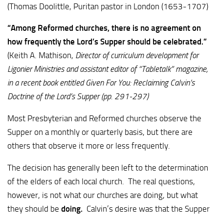
(Thomas Doolittle, Puritan pastor in London (1653-1707)
“Among Reformed churches, there is no agreement on
how frequently the Lord’s Supper should be celebrated.”
(Keith A. Mathison,
Director of curriculum development for
Ligonier Ministries and assistant editor of “Tabletalk” magazine,
in a recent book entitled Given For You: Reclaiming Calvin’s
Doctrine of the Lord’s Supper (pp. 291-297)
Most Presbyterian and Reformed churches observe the
Supper on a monthly or quarterly basis, but there are
others that observe it more or less frequently.
The decision has generally been left to the determination
of the elders of each local church. The real questions,
however, is not what our churches are doing, but what
they should be
doing.
Calvin’s desire was that the Supper