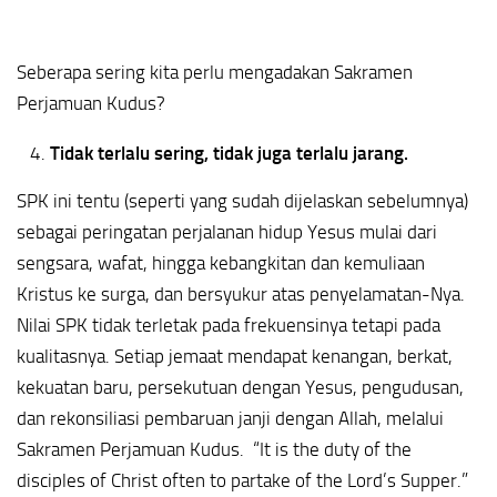
Seberapa sering kita perlu mengadakan Sakramen
Perjamuan Kudus?
Tidak terlalu sering, tidak juga terlalu jarang.
SPK ini tentu (seperti yang sudah dijelaskan sebelumnya)
sebagai peringatan perjalanan hidup Yesus mulai dari
sengsara, wafat, hingga kebangkitan dan kemuliaan
Kristus ke surga, dan bersyukur atas penyelamatan-Nya.
Nilai SPK tidak terletak pada frekuensinya tetapi pada
kualitasnya. Setiap jemaat mendapat kenangan, berkat,
kekuatan baru, persekutuan dengan Yesus, pengudusan,
dan rekonsiliasi pembaruan janji dengan Allah, melalui
Sakramen Perjamuan Kudus. “It is the duty of the
disciples of Christ often to partake of the Lord’s Supper.”