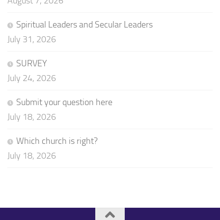
August 7, 2026
Spiritual Leaders and Secular Leaders
July 31, 2026
SURVEY
July 24, 2026
Submit your question here
July 18, 2026
Which church is right?
July 18, 2026