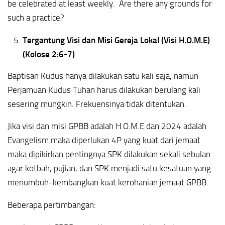
be celebrated at least weekly. Are there any grounds for
such a practice?
Tergantung Visi dan Misi Gereja Lokal (Visi H.O.M.E)
(Kolose 2:6-7)
Baptisan Kudus hanya dilakukan satu kali saja, namun
Perjamuan Kudus Tuhan harus dilakukan berulang kali
sesering mungkin. Frekuensinya tidak ditentukan.
Jika visi dan misi GPBB adalah H.O.M.E dan 2024 adalah
Evangelism maka diperlukan 4P yang kuat dari jemaat
maka dipikirkan pentingnya SPK dilakukan sekali sebulan
agar kotbah, pujian, dan SPK menjadi satu kesatuan yang
menumbuh-kembangkan kuat kerohanian jemaat GPBB.
Beberapa pertimbangan: