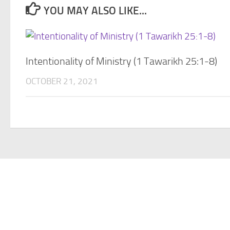
YOU MAY ALSO LIKE...
Intentionality of Ministry (1 Tawarikh 25:1-8)
OCTOBER 21, 2021