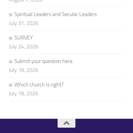
Spiritual Leaders and Secular Leaders
July 31, 2026
SURVEY
July 24, 2026
Submit your question here
July 18, 2026
Which church is right?
July 18, 2026