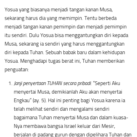
Yosua yang biasanya menjadi tangan kanan Musa,
sekarang harus dia yang memimpin. Tentu berbeda
menjadi tangan kanan pemimpin dan menjadi pemimpin
itu sendiri. Dulu Yosua bisa menggantungkan diri kepada
Musa, sekarang ia sendiri yang harus menggantungkan
diri kepada Tuhan. Sebuah babak baru dalam kehidupan
Yosua. Menghadapi tugas berat ini, Tuhan memberikan
penguatan:
Janji penyertaan TUHAN secara pribadi
: “Seperti Aku
menyertai Musa, demikianlah Aku akan menyertai
Engkau” (ay. 5). Hal ini penting bagi Yosua karena ia
telah melihat sendiri dan mengalami sendiri
bagaimana Tuhan menyertai Musa dan dalam kuasa-
Nya membawa bangsa Israel keluar dari Mesir,
berjalan di padang gurun dengan dipelihara Tuhan dan