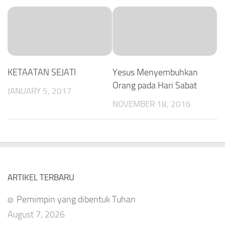
KETAATAN SEJATI
Yesus Menyembuhkan
Orang pada Hari Sabat
JANUARY 5, 2017
NOVEMBER 18, 2016
ARTIKEL TERBARU
Pemimpin yang dibentuk Tuhan
August 7, 2026