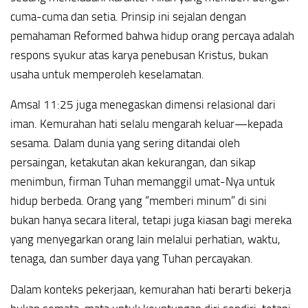
cuma-cuma dan setia. Prinsip ini sejalan dengan
pemahaman Reformed bahwa hidup orang percaya adalah
respons syukur atas karya penebusan Kristus, bukan
usaha untuk memperoleh keselamatan.
Amsal 11:25 juga menegaskan dimensi relasional dari
iman. Kemurahan hati selalu mengarah keluar—kepada
sesama. Dalam dunia yang sering ditandai oleh
persaingan, ketakutan akan kekurangan, dan sikap
menimbun, firman Tuhan memanggil umat-Nya untuk
hidup berbeda. Orang yang “memberi minum” di sini
bukan hanya secara literal, tetapi juga kiasan bagi mereka
yang menyegarkan orang lain melalui perhatian, waktu,
tenaga, dan sumber daya yang Tuhan percayakan.
Dalam konteks pekerjaan, kemurahan hati berarti bekerja