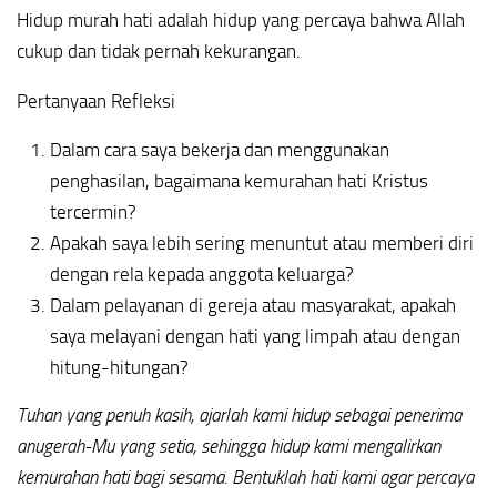
Hidup murah hati adalah hidup yang percaya bahwa Allah
cukup dan tidak pernah kekurangan.
Pertanyaan Refleksi
Dalam cara saya bekerja dan menggunakan
penghasilan, bagaimana kemurahan hati Kristus
tercermin?
Apakah saya lebih sering menuntut atau memberi diri
dengan rela kepada anggota keluarga?
Dalam pelayanan di gereja atau masyarakat, apakah
saya melayani dengan hati yang limpah atau dengan
hitung-hitungan?
Tuhan yang penuh kasih, ajarlah kami hidup sebagai penerima
anugerah-Mu yang setia, sehingga hidup kami mengalirkan
kemurahan hati bagi sesama. Bentuklah hati kami agar percaya