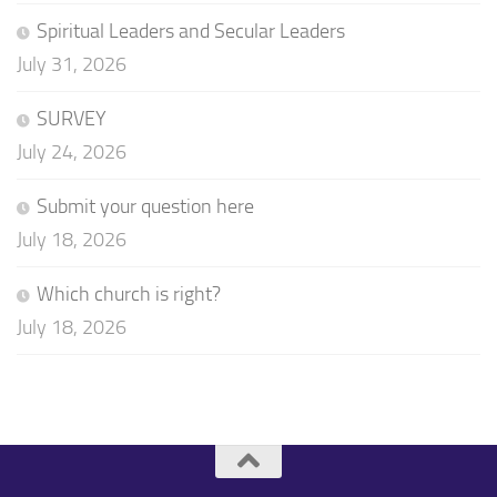
Spiritual Leaders and Secular Leaders
July 31, 2026
SURVEY
July 24, 2026
Submit your question here
July 18, 2026
Which church is right?
July 18, 2026