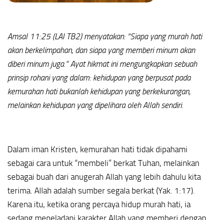
Amsal 11:25 (LAI TB2) menyatakan: “Siapa yang murah hati
akan berkelimpahan, dan siapa yang memberi minum akan
diberi minum juga.” Ayat hikmat ini mengungkapkan sebuah
prinsip rohani yang dalam: kehidupan yang berpusat pada
kemurahan hati bukanlah kehidupan yang berkekurangan,
melainkan kehidupan yang dipelihara oleh Allah sendiri.
Dalam iman Kristen, kemurahan hati tidak dipahami
sebagai cara untuk “membeli” berkat Tuhan, melainkan
sebagai buah dari anugerah Allah yang lebih dahulu kita
terima. Allah adalah sumber segala berkat (Yak. 1:17).
Karena itu, ketika orang percaya hidup murah hati, ia
sedang meneladani karakter Allah yang memberi dengan