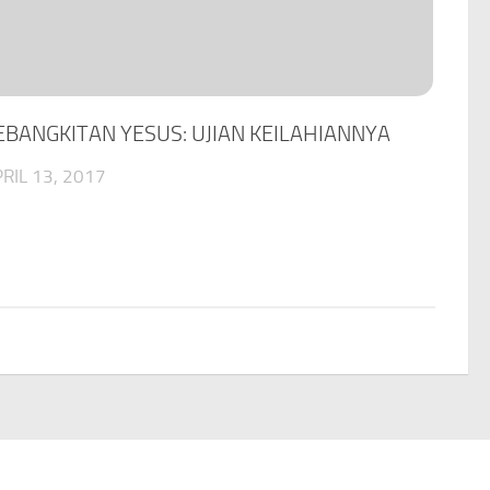
EBANGKITAN YESUS: UJIAN KEILAHIANNYA
RIL 13, 2017