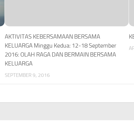
AKTIVITAS KEBERSAMAAN BERSAMA
K
KELUARGA Minggu Kedua: 12-18 September
AP
2016: OLAH RAGA DAN BERMAIN BERSAMA
KELUARGA
SEPTEMBER 9, 2016