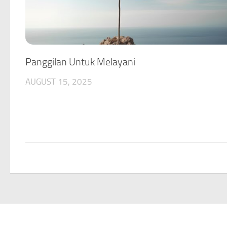
Panggilan Untuk Melayani
AUGUST 15, 2025