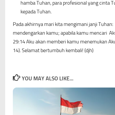
hamba Tuhan, para profesional yang cinta Tu
kepada Tuhan.
Pada akhirnya mari kita mengimani janji Tuhan
mendengarkan kamu; apabila kamu mencari Ak
29:14 Aku akan memberi kamu menemukan Aku,
14). Selamat bertumbuh kembali! (djh)
YOU MAY ALSO LIKE...