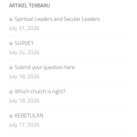
ARTIKEL TERBARU
Spiritual Leaders and Secular Leaders
July 31, 2026
SURVEY
July 24, 2026
Submit your question here
July 18, 2026
Which church is right?
July 18, 2026
KEBETULAN
July 17, 2026