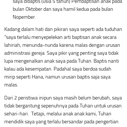
saya dibaptis (usia 5 tahun) Pembaptisan anak pada
bulan Oktober dan saya hamil kedua pada bulan
Nopember.
Kadang dalam hati dan pikiran saya seperti ada tuduhan
“saya terlalu menyepelekan arti baptisan anak secara
lahiriah, menunda-nunda karena malas dengan urusan
administrasi gereja. Saya pikir yang penting saya tidak
lupa mengenalkan anak saya pada Tuhan. Baptis nanti
kalau ada kesempatan. Padahal saya berdoa sudah
mirip seperti Hana, namun urusan baptis saja saya
malas.
Dari 2 peristiwa inipun saya masih belum berubah, saya
tidak bergantung sepenuhnya pada Tuhan untuk urusan
sehari-hari. Tetapi, melalui anak anak kami, Tuhan
mendidik saya yang terlalu bersandar pada pengertian