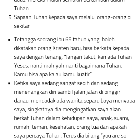
Tuhan
Sapaan Tuhan kepada saya melalui orang-orang di
sekitar
Tetangga seorang ibu 65 tahun yang boleh
dikatakan orang Kristen baru, bisa berkata kepada
saya dengan tenang, “Jangan takut, kan ada Tuhan
Yesus, nanti
mah
yah nanti bagaimana Tuhan.
Kamu bisa apa kalau kamu kuatir”.
Ketika saya sedang sangat sedih dan sedang
menenangkan diri sambil jalan jalan di pinggir
danau, mendadak ada wanita separu baya menyapa
saya, singkatnya dia mengingatkan saya akan
berkat Tuhan dalam kehidupan saya, anak, suami,
rumah, teman, kesehatan, orang tua dan apakah
saya percaya Tuhan. Terus dia bilang “you are so