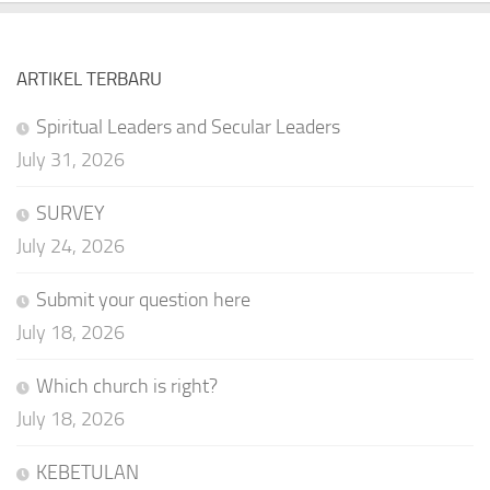
ARTIKEL TERBARU
Spiritual Leaders and Secular Leaders
July 31, 2026
SURVEY
July 24, 2026
Submit your question here
July 18, 2026
Which church is right?
July 18, 2026
KEBETULAN