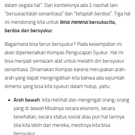
dalam segala hal”. Dari konteksnya ada 2 nasihat lain:
“bersukacitalah senantiasa” dan “tetaplah berdoa”. Tiga hal
ini mendorong kita untuk
terus menerus
bersukacita,
berdoa dan bersyukur
.
Bagaimana bisa terus bersyukur? Pada kesempatan ini
akan diperkenalkan Kompas Pengucapan Syukur. Hal ini
bisa menjadi semacam alat untuk melatih diri bersyukur
senantiasa. Dinamakan Kompas karena merupakan arah-
arah yang dapat mengingatkan kita bahwa ada sejumlah
dimensi yang bisa kita syukuri dalam hidup, yaitu:
Arah bawah
: kita melihat dan mengingat orang-orang
yang di
bawah
Misalnya secara ekonomi, secara
kesehatan, secara status sosial atau pun hal lainnya.
Jika kita lebih dari mereka, mestinya kita bisa
bersyukur