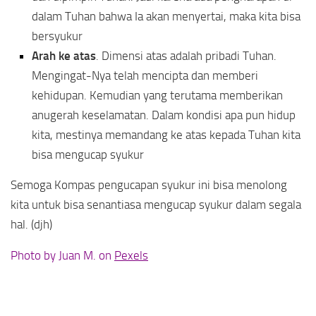
dalam Tuhan bahwa Ia akan menyertai, maka kita bisa
bersyukur
Arah ke atas
. Dimensi atas adalah pribadi Tuhan.
Mengingat-Nya telah mencipta dan memberi
kehidupan. Kemudian yang terutama memberikan
anugerah keselamatan. Dalam kondisi apa pun hidup
kita, mestinya memandang ke atas kepada Tuhan kita
bisa mengucap syukur
Semoga Kompas pengucapan syukur ini bisa menolong
kita untuk bisa senantiasa mengucap syukur dalam segala
hal. (djh)
Photo by Juan M. on
Pexels