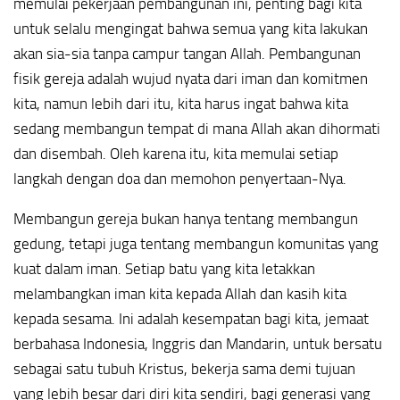
memulai pekerjaan pembangunan ini, penting bagi kita
untuk selalu mengingat bahwa semua yang kita lakukan
akan sia-sia tanpa campur tangan Allah. Pembangunan
fisik gereja adalah wujud nyata dari iman dan komitmen
kita, namun lebih dari itu, kita harus ingat bahwa kita
sedang membangun tempat di mana Allah akan dihormati
dan disembah. Oleh karena itu, kita memulai setiap
langkah dengan doa dan memohon penyertaan-Nya.
Membangun gereja bukan hanya tentang membangun
gedung, tetapi juga tentang membangun komunitas yang
kuat dalam iman. Setiap batu yang kita letakkan
melambangkan iman kita kepada Allah dan kasih kita
kepada sesama. Ini adalah kesempatan bagi kita, jemaat
berbahasa Indonesia, Inggris dan Mandarin, untuk bersatu
sebagai satu tubuh Kristus, bekerja sama demi tujuan
yang lebih besar dari diri kita sendiri, bagi generasi yang