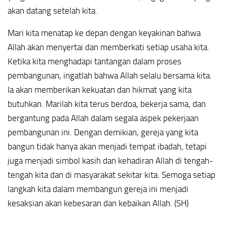
akan datang setelah kita.
Mari kita menatap ke depan dengan keyakinan bahwa
Allah akan menyertai dan memberkati setiap usaha kita.
Ketika kita menghadapi tantangan dalam proses
pembangunan, ingatlah bahwa Allah selalu bersama kita.
Ia akan memberikan kekuatan dan hikmat yang kita
butuhkan. Marilah kita terus berdoa, bekerja sama, dan
bergantung pada Allah dalam segala aspek pekerjaan
pembangunan ini. Dengan demikian, gereja yang kita
bangun tidak hanya akan menjadi tempat ibadah, tetapi
juga menjadi simbol kasih dan kehadiran Allah di tengah-
tengah kita dan di masyarakat sekitar kita. Semoga setiap
langkah kita dalam membangun gereja ini menjadi
kesaksian akan kebesaran dan kebaikan Allah. (SH)