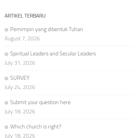
ARTIKEL TERBARU
Pemimpin yang dibentuk Tuhan
August 7, 2026
Spiritual Leaders and Secular Leaders
July 31, 2026
SURVEY
July 24, 2026
Submit your question here
July 18, 2026
Which church is right?
July 18, 2026