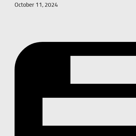
October 11, 2024