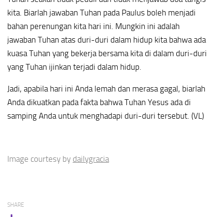
kita. Biarlah jawaban Tuhan pada Paulus boleh menjadi
bahan perenungan kita hari ini. Mungkin ini adalah
jawaban Tuhan atas duri-duri dalam hidup kita bahwa ada
kuasa Tuhan yang bekerja bersama kita di dalam duri-duri
yang Tuhan ijinkan terjadi dalam hidup.
Jadi, apabila hari ini Anda lemah dan merasa gagal, biarlah
Anda dikuatkan pada fakta bahwa Tuhan Yesus ada di
samping Anda untuk menghadapi duri-duri tersebut. (VL)
Image courtesy by
dailygracia
SHARE