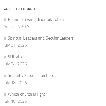
ARTIKEL TERBARU
Pemimpin yang dibentuk Tuhan
August 7, 2026
Spiritual Leaders and Secular Leaders
July 31, 2026
SURVEY
July 24, 2026
Submit your question here
July 18, 2026
Which church is right?
July 18, 2026