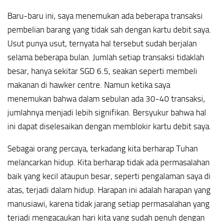
Baru-baru ini, saya menemukan ada beberapa transaksi
pembelian barang yang tidak sah dengan kartu debit saya.
Usut punya usut, ternyata hal tersebut sudah berjalan
selama beberapa bulan. Jumlah setiap transaksi tidaklah
besar, hanya sekitar SGD 6.5, seakan seperti membeli
makanan di hawker centre. Namun ketika saya
menemukan bahwa dalam sebulan ada 30-40 transaksi,
jumlahnya menjadi lebih signifikan. Bersyukur bahwa hal
ini dapat diselesaikan dengan memblokir kartu debit saya.
Sebagai orang percaya, terkadang kita berharap Tuhan
melancarkan hidup. Kita berharap tidak ada permasalahan
baik yang kecil ataupun besar, seperti pengalaman saya di
atas, terjadi dalam hidup. Harapan ini adalah harapan yang
manusiawi, karena tidak jarang setiap permasalahan yang
terjadi mengacaukan hari kita yang sudah penuh dengan