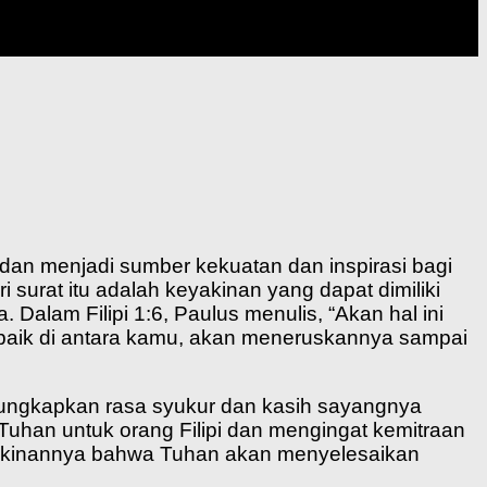
 dan menjadi sumber kekuatan dan inspirasi bagi
surat itu adalah keyakinan yang dapat dimiliki
Dalam Filipi 1:6, Paulus menulis, “Akan hal ini
 baik di antara kamu, akan meneruskannya sampai
ngungkapkan rasa syukur dan kasih sayangnya
 Tuhan untuk orang Filipi dan mengingat kemitraan
yakinannya bahwa Tuhan akan menyelesaikan