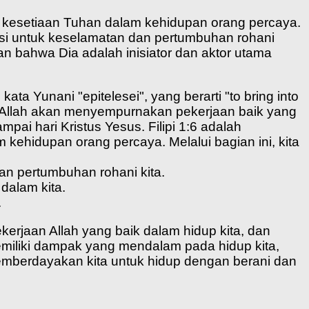
 kesetiaan Tuhan dalam kehidupan orang percaya.
rensi untuk keselamatan dan pertumbuhan rohani
n bahwa Dia adalah inisiator dan aktor utama
 Yunani "epitelesei", yang berarti "to bring into
a Allah akan menyempurnakan pekerjaan baik yang
ai hari Kristus Yesus. Filipi 1:6 adalah
 kehidupan orang percaya. Melalui bagian ini, kita
an pertumbuhan rohani kita.
dalam kita.
.
kerjaan Allah yang baik dalam hidup kita, dan
emiliki dampak yang mendalam pada hidup kita,
mberdayakan kita untuk hidup dengan berani dan