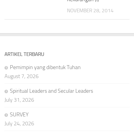
NOVEMBER 28, 2014
ARTIKEL TERBARU
Pemimpin yang dibentuk Tuhan
August 7, 2026
Spiritual Leaders and Secular Leaders
July 31, 2026
SURVEY
July 24, 2026