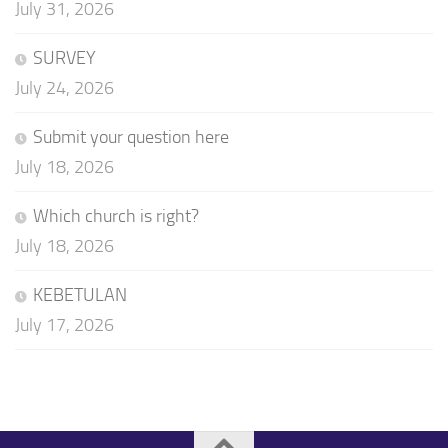
July 31, 2026
SURVEY
July 24, 2026
Submit your question here
July 18, 2026
Which church is right?
July 18, 2026
KEBETULAN
July 17, 2026