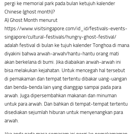
pergi ke memorial park pada bulan ketujuh kalender
Chinese (ghost month)?
A) Ghost Month menurut
https://www.visitsingapore.com/id_id/festivals-events-
singapore/cultural-festivals/hungry-ghost-festival/
adalah festival di bulan ke tujuh kalender Tonghoa di mana
diyakini bahwa arwah-arwah/hantu-hantu orang mati
akan berkelana di bumi. Jika diabaikan arwah-arwah ini
bisa melakukan kejahatan. Untuk mencegah hal tersebut
di pemakaman dan tempat tertentu dibakar uang-uangan
dan benda-benda lain yang dianggap sampai pada para
arwah. Juga dipersembahkan makanan dan minuman
untuk para arwah. Dan bahkan di tempat-tempat tertentu
disediakan sejumlah hiburan untuk menyenangkan para
arwah.