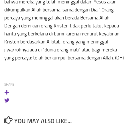
bahwa mereka yang telah meninggal dalam Yesus akan
dikumpulkan Allah bersama-sama dengan Dia.” Orang
percaya yang meninggal akan berada Bersama Allah.
Dengan demikian orang Kristen tidak perlu takut kepada
hantu yang berkelana di bumi karena menurut keyakinan
Kristen berdasarkan Alkitab, orang yang meninggal
jiwa/rohnya ada di “dunia orang mati” atau bagi mereka
yang percaya: telah berkumpul bersama dengan Allah. (DH)
SHARE
YOU MAY ALSO LIKE...