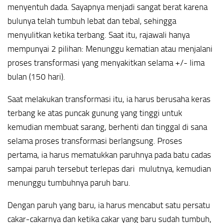
menyentuh dada. Sayapnya menjadi sangat berat karena
bulunya telah tumbuh lebat dan tebal, sehingga
menyulitkan ketika terbang. Saat itu, rajawali hanya
mempunyai 2 pilihan: Menunggu kematian atau menjalani
proses transformasi yang menyakitkan selama +/- lima
bulan (150 hari).
Saat melakukan transformasi itu, ia harus berusaha keras
terbang ke atas puncak gunung yang tinggi untuk
kemudian membuat sarang, berhenti dan tinggal di sana
selama proses transformasi berlangsung. Proses
pertama, ia harus mematukkan paruhnya pada batu cadas
sampai paruh tersebut terlepas dari mulutnya, kemudian
menunggu tumbuhnya paruh baru.
Dengan paruh yang baru, ia harus mencabut satu persatu
cakar-cakarnya dan ketika cakar yang baru sudah tumbuh,