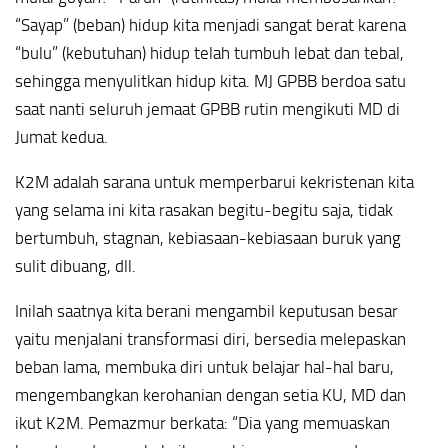
“Sayap” (beban) hidup kita menjadi sangat berat karena
“bulu” (kebutuhan) hidup telah tumbuh lebat dan tebal,
sehingga menyulitkan hidup kita. MJ GPBB berdoa satu
saat nanti seluruh jemaat GPBB rutin mengikuti MD di
Jumat kedua.
K2M adalah sarana untuk memperbarui kekristenan kita
yang selama ini kita rasakan begitu-begitu saja, tidak
bertumbuh, stagnan, kebiasaan-kebiasaan buruk yang
sulit dibuang, dll.
Inilah saatnya kita berani mengambil keputusan besar
yaitu menjalani transformasi diri, bersedia melepaskan
beban lama, membuka diri untuk belajar hal-hal baru,
mengembangkan kerohanian dengan setia KU, MD dan
ikut K2M. Pemazmur berkata: “Dia yang memuaskan