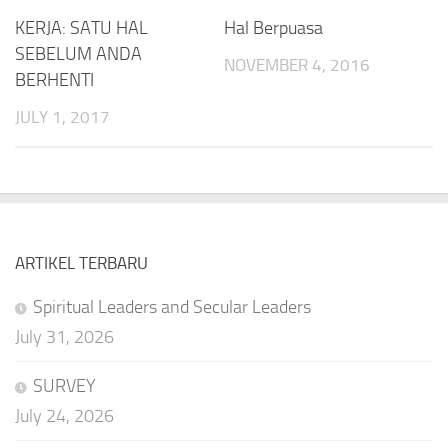
KERJA: SATU HAL
Hal Berpuasa
SEBELUM ANDA
NOVEMBER 4, 2016
BERHENTI
JULY 1, 2017
ARTIKEL TERBARU
Spiritual Leaders and Secular Leaders
July 31, 2026
SURVEY
July 24, 2026