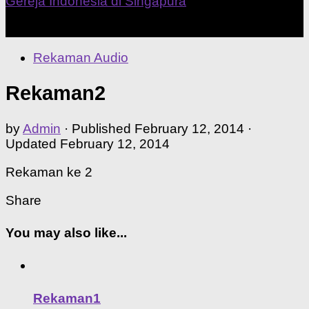
Our Home Church
Rekaman Audio
Rekaman2
by
Admin
· Published
February 12, 2014
·
Updated
February 12, 2014
Rekaman ke 2
Share
You may also like...
Rekaman1