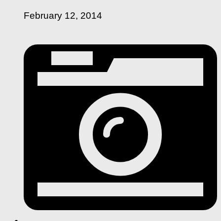
February 12, 2014