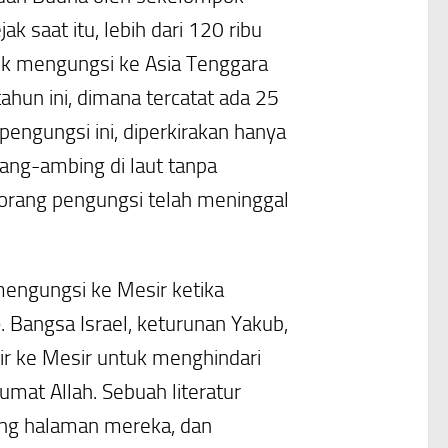
 saat itu, lebih dari 120 ribu
uk mengungsi ke Asia Tenggara
tahun ini, dimana tercatat ada 25
engungsi ini, diperkirakan hanya
ang-ambing di laut tanpa
orang pengungsi telah meninggal
 mengungsi ke Mesir ketika
. Bangsa Israel, keturunan Yakub,
ir ke Mesir untuk menghindari
umat Allah. Sebuah literatur
mpung halaman mereka, dan