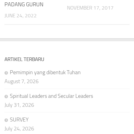
PADANG GURUN
NOVEMBER 17, 2017
JUNE 24, 2022
ARTIKEL TERBARU
Pemimpin yang dibentuk Tuhan
August 7, 2026
Spiritual Leaders and Secular Leaders
July 31, 2026
SURVEY
July 24, 2026