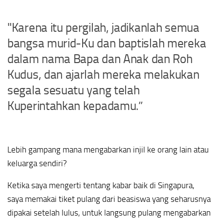
"Karena itu pergilah, jadikanlah semua
bangsa murid-Ku dan baptislah mereka
dalam nama Bapa dan Anak dan Roh
Kudus, dan ajarlah mereka melakukan
segala sesuatu yang telah
Kuperintahkan kepadamu.”
Lebih gampang mana mengabarkan injil ke orang lain atau
keluarga sendiri?
Ketika saya mengerti tentang kabar baik di Singapura,
saya memakai tiket pulang dari beasiswa yang seharusnya
dipakai setelah lulus, untuk langsung pulang mengabarkan