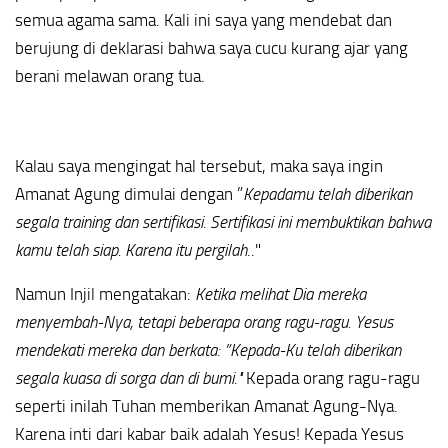
semua agama sama. Kali ini saya yang mendebat dan
berujung di deklarasi bahwa saya cucu kurang ajar yang
berani melawan orang tua.
Kalau saya mengingat hal tersebut, maka saya ingin
Amanat Agung dimulai dengan ”
Kepadamu telah diberikan
segala training dan sertifikasi.
Sertifikasi ini membuktikan bahwa
kamu telah siap.
Karena itu pergilah
.."
Namun Injil mengatakan:
Ketika melihat Dia mereka
menyembah-Nya, tetapi beberapa orang ragu-ragu. Yesus
mendekati mereka dan berkata:
”Kepada-Ku telah diberikan
segala kuasa di sorga dan di bumi."
Kepada orang ragu-ragu
seperti inilah Tuhan memberikan Amanat Agung-Nya.
Karena inti dari kabar baik adalah Yesus! Kepada Yesus