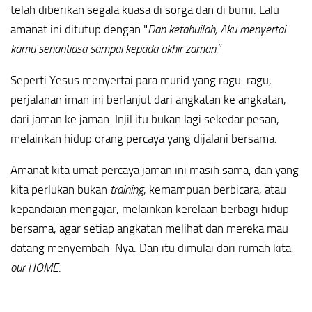
telah diberikan segala kuasa di sorga dan di bumi. Lalu
amanat ini ditutup dengan "
Dan ketahuilah, Aku menyertai
kamu senantiasa sampai kepada akhir zaman.
”
Seperti Yesus menyertai para murid yang ragu-ragu,
perjalanan iman ini berlanjut dari angkatan ke angkatan,
dari jaman ke jaman. Injil itu bukan lagi sekedar pesan,
melainkan hidup orang percaya yang dijalani bersama.
Amanat kita umat percaya jaman ini masih sama, dan yang
kita perlukan bukan
training
, kemampuan berbicara, atau
kepandaian mengajar, melainkan kerelaan berbagi hidup
bersama, agar setiap angkatan melihat dan mereka mau
datang menyembah-Nya. Dan itu dimulai dari rumah kita,
our HOME
.