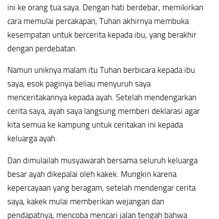
ini ke orang tua saya. Dengan hati berdebar, memikirkan
cara memulai percakapan, Tuhan akhirnya membuka
kesempatan untuk bercerita kepada ibu, yang berakhir
dengan perdebatan.
Namun uniknya malam itu Tuhan berbicara kepada ibu
saya, esok paginya beliau menyuruh saya
menceritakannya kepada ayah. Setelah mendengarkan
cerita saya, ayah saya langsung memberi deklarasi agar
kita semua ke kampung untuk ceritakan ini kepada
keluarga ayah.
Dan dimulailah musyawarah bersama seluruh keluarga
besar ayah dikepalai oleh kakek. Mungkin karena
kepercayaan yang beragam, setelah mendengar cerita
saya, kakek mulai memberikan wejangan dan
pendapatnya, mencoba mencari jalan tengah bahwa