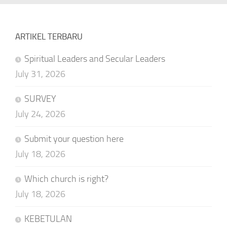
ARTIKEL TERBARU
Spiritual Leaders and Secular Leaders
July 31, 2026
SURVEY
July 24, 2026
Submit your question here
July 18, 2026
Which church is right?
July 18, 2026
KEBETULAN