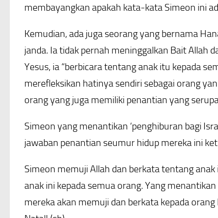
membayangkan apakah kata-kata Simeon ini ada 
Kemudian, ada juga seorang yang bernama Hana.
janda. Ia tidak pernah meninggalkan Bait Allah
Yesus, ia “berbicara tentang anak itu kepada 
merefleksikan hatinya sendiri sebagai orang ya
orang yang juga memiliki penantian yang serupa
Simeon yang menantikan ‘penghiburan bagi Isr
jawaban penantian seumur hidup mereka ini ket
Simeon memuji Allah dan berkata tentang anak 
anak ini kepada semua orang. Yang menantikan 
mereka akan memuji dan berkata kepada orang la