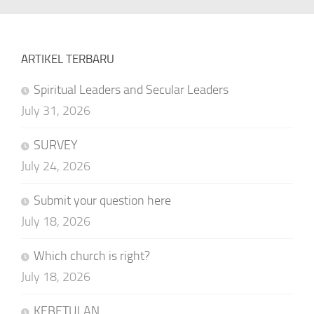
ARTIKEL TERBARU
Spiritual Leaders and Secular Leaders
July 31, 2026
SURVEY
July 24, 2026
Submit your question here
July 18, 2026
Which church is right?
July 18, 2026
KEBETULAN