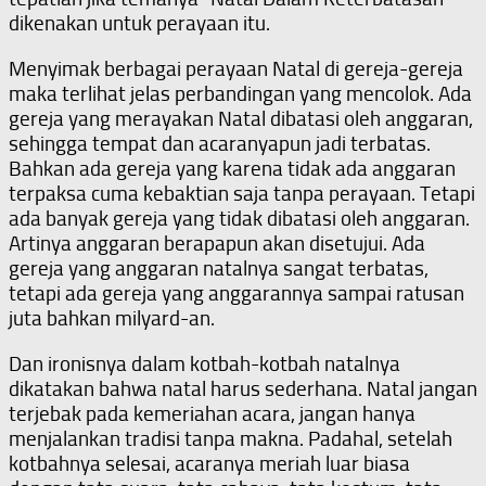
dikenakan untuk perayaan itu.
Menyimak berbagai perayaan Natal di gereja-gereja
maka terlihat jelas perbandingan yang mencolok. Ada
gereja yang merayakan Natal dibatasi oleh anggaran,
sehingga tempat dan acaranyapun jadi terbatas.
Bahkan ada gereja yang karena tidak ada anggaran
terpaksa cuma kebaktian saja tanpa perayaan. Tetapi
ada banyak gereja yang tidak dibatasi oleh anggaran.
Artinya anggaran berapapun akan disetujui. Ada
gereja yang anggaran natalnya sangat terbatas,
tetapi ada gereja yang anggarannya sampai ratusan
juta bahkan milyard-an.
Dan ironisnya dalam kotbah-kotbah natalnya
dikatakan bahwa natal harus sederhana. Natal jangan
terjebak pada kemeriahan acara, jangan hanya
menjalankan tradisi tanpa makna. Padahal, setelah
kotbahnya selesai, acaranya meriah luar biasa