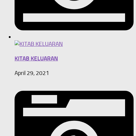
KITAB KELUARAN
April 29, 2021