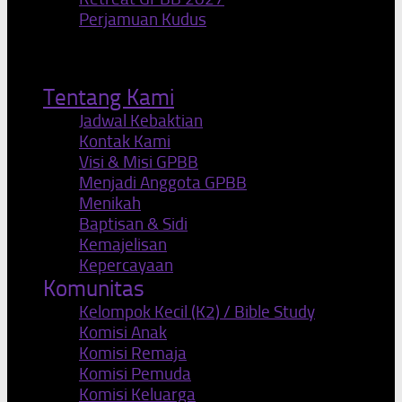
Perjamuan Kudus
Tentang Kami
Jadwal Kebaktian
Kontak Kami
Visi & Misi GPBB
Menjadi Anggota GPBB
Menikah
Baptisan & Sidi
Kemajelisan
Kepercayaan
Komunitas
Kelompok Kecil (K2) / Bible Study
Komisi Anak
Komisi Remaja
Komisi Pemuda
Komisi Keluarga