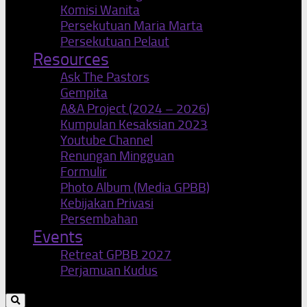
Komisi Wanita
Persekutuan Maria Marta
Persekutuan Pelaut
Resources
Ask The Pastors
Gempita
A&A Project (2024 – 2026)
Kumpulan Kesaksian 2023
Youtube Channel
Renungan Mingguan
Formulir
Photo Album (Media GPBB)
Kebijakan Privasi
Persembahan
Events
Retreat GPBB 2027
Perjamuan Kudus