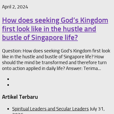
April 2, 2024
How does seeking God’s Kingdom
first look like in the hustle and
bustle of Singapore life?
Question: How does seeking God’s Kingdom first look
like in the hustle and bustle of Singapore life? How
should the mind be transformed and therefore turn
onto action applied in daily life? Answer: Terima...
Artikel Terbaru
Spiritual Leaders and Secular Leaders
July 31,