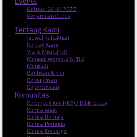
Events
Retreat GPBB 2027
Perjamuan Kudus
Tentang Kami
Jadwal Kebaktian
Kontak Kami
Visi & Misi GPBB
Menjadi Anggota GPBB
Menikah
Baptisan & Sidi
Kemajelisan
Kepercayaan
Komunitas
Kelompok Kecil (K2) / Bible Study
Komisi Anak
Komisi Remaja
Komisi Pemuda
Komisi Keluarga