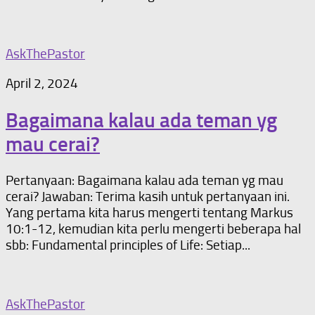
AskThePastor
April 2, 2024
Bagaimana kalau ada teman yg
mau cerai?
Pertanyaan: Bagaimana kalau ada teman yg mau
cerai? Jawaban: Terima kasih untuk pertanyaan ini.
Yang pertama kita harus mengerti tentang Markus
10:1-12, kemudian kita perlu mengerti beberapa hal
sbb: Fundamental principles of Life: Setiap...
AskThePastor