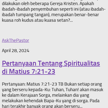
dilakukan oleh beberapa Gereja Kristen. Apakah
ibadah-ibadah penyembuhan seperti ini (atau ibadah-
ibadah tumpang tangan), merupakan benar-benar
kuasa roh kudus atau kuasa setan?...
AskThePastor
April 28, 2024
Pertanyaan Tentang Spiritualitas
di Matius 7:21-23
Pertanyaan: Matius 7:21-23 TB Bukan setiap orang
yang berseru kepada-Ku: Tuhan, Tuhan! akan masuk
ke dalam Kerajaan Sorga, melainkan dia yang
melakukan kehendak Bapa-Ku yang di sorga. Pada
hari terakhir banyak orang akan berseru...